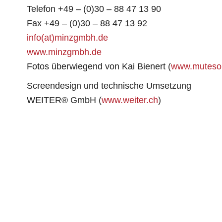
Telefon +49 – (0)30 – 88 47 13 90
Fax +49 – (0)30 – 88 47 13 92
info(at)minzgmbh.de
www.minzgmbh.de
Fotos überwiegend von Kai Bienert (
www.muteso
Screendesign und technische Umsetzung
WEITER® GmbH (
www.weiter.ch
)