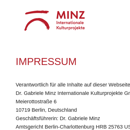
IMPRESSUM
Verantwortlich für alle Inhalte auf dieser Webseite
Dr. Gabriele Minz Internationale Kulturprojekte 
Meierottostraße 6
10719 Berlin, Deutschland
Geschäftsführerin: Dr. Gabriele Minz
Amtsgericht Berlin-Charlottenburg HRB 25763 US